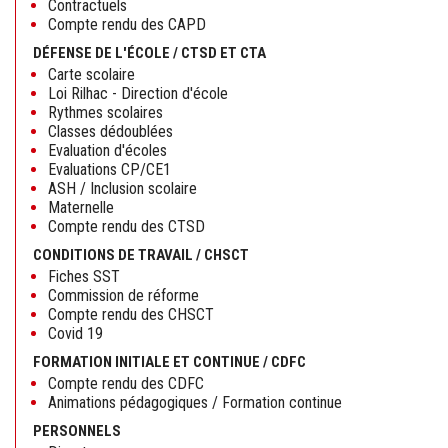
Contractuels
Compte rendu des CAPD
DÉFENSE DE L'ÉCOLE / CTSD ET CTA
Carte scolaire
Loi Rilhac - Direction d'école
Rythmes scolaires
Classes dédoublées
Evaluation d'écoles
Evaluations CP/CE1
ASH / Inclusion scolaire
Maternelle
Compte rendu des CTSD
CONDITIONS DE TRAVAIL / CHSCT
Fiches SST
Commission de réforme
Compte rendu des CHSCT
Covid 19
FORMATION INITIALE ET CONTINUE / CDFC
Compte rendu des CDFC
Animations pédagogiques / Formation continue
PERSONNELS