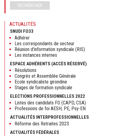
RECHERCHER
ACTUALITÉS
SNUDI FO33
Adhérer
Les correspondants de secteur
Réunion d'information syndicale (RIS)
Les instances internes
ESPACE ADHÉRENTS (ACCÈS RÉSERVÉ)
Résolutions
Congrès et Assemblée Générale
Ecole syndicaliste girondine
Stages de formation syndicale
ELECTIONS PROFESSIONNELLES 2022
Listes des candidats FO (CAPD, CSA)
Professions de foi AESH, PE, Psy-EN
ACTUALITÉS INTERPROFESSIONNELLES
Réforme des Retraites 2023
ACTUALITÉS FÉDÉRALES