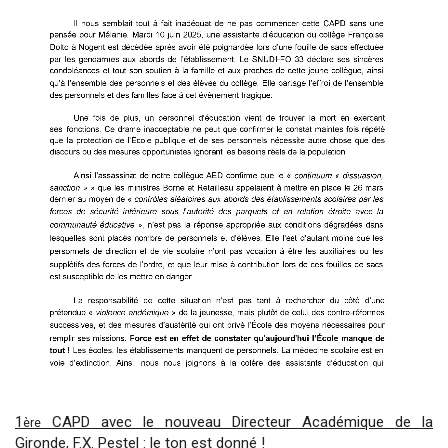
1
CAPD avec le nouveau Directeur Académique de la
ère
Gironde, F.X. Pestel : le ton est donné !