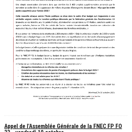
Appel de l'Assemblée Générale de la FNEC FP FO