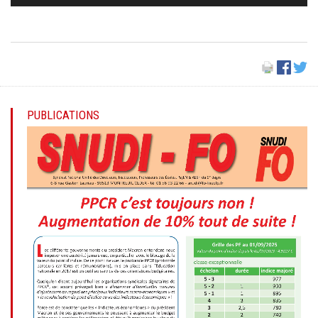
PUBLICATIONS