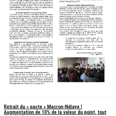
Retrait du « pacte » Macron-Ndiaye !
Augmentation de 10% de la valeur du point, tout