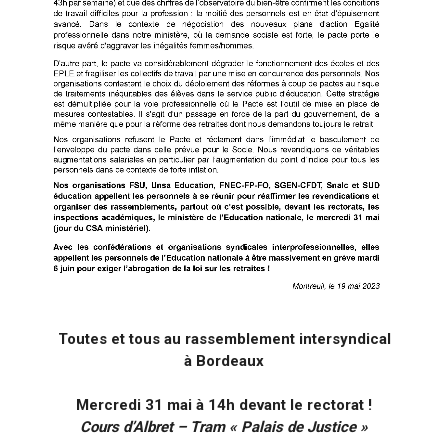
Toutes et tous au rassemblement intersyndical
à Bordeaux
Mercredi 31 mai à 14h devant le rectorat !
Cours d’Albret – Tram « Palais de Justice »