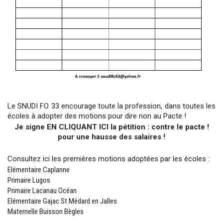
Le SNUDI FO 33 encourage toute la profession, dans toutes les
écoles à adopter des motions pour dire non au Pacte !
Je signe EN CLIQUANT ICI la pétition : contre le pacte !
pour une hausse des salaires !
Consultez ici les premières motions adoptées par les écoles :
Elémentaire Caplanne
Primaire Lugos
Primaire Lacanau Océan
Elémentaire Gajac St Médard en Jalles
Maternelle Buisson Bègles