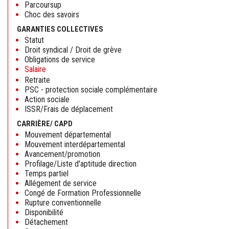
Parcoursup
Choc des savoirs
GARANTIES COLLECTIVES
Statut
Droit syndical / Droit de grève
Obligations de service
Salaire
Retraite
PSC - protection sociale complémentaire
Action sociale
ISSR/Frais de déplacement
CARRIÈRE/ CAPD
Mouvement départemental
Mouvement interdépartemental
Avancement/promotion
Profilage/Liste d'aptitude direction
Temps partiel
Allégement de service
Congé de Formation Professionnelle
Rupture conventionnelle
Disponibilité
Détachement