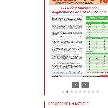
‹
›
RECHERCHE UN ARTICLE