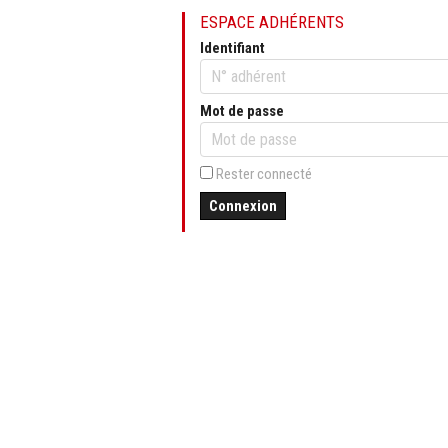
ESPACE ADHÉRENTS
Identifiant
Mot de passe
Rester connecté
Connexion