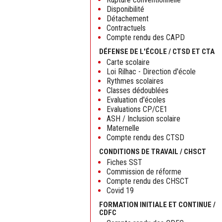
Disponibilité
Détachement
Contractuels
Compte rendu des CAPD
DÉFENSE DE L'ÉCOLE / CTSD ET CTA
Carte scolaire
Loi Rilhac - Direction d'école
Rythmes scolaires
Classes dédoublées
Evaluation d'écoles
Evaluations CP/CE1
ASH / Inclusion scolaire
Maternelle
Compte rendu des CTSD
CONDITIONS DE TRAVAIL / CHSCT
Fiches SST
Commission de réforme
Compte rendu des CHSCT
Covid 19
FORMATION INITIALE ET CONTINUE /
CDFC