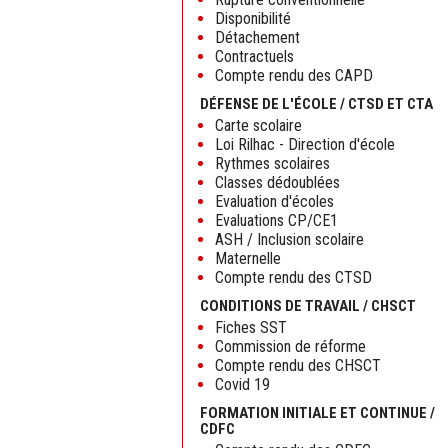
Disponibilité
Détachement
Contractuels
Compte rendu des CAPD
DÉFENSE DE L'ÉCOLE / CTSD ET CTA
Carte scolaire
Loi Rilhac - Direction d'école
Rythmes scolaires
Classes dédoublées
Evaluation d'écoles
Evaluations CP/CE1
ASH / Inclusion scolaire
Maternelle
Compte rendu des CTSD
CONDITIONS DE TRAVAIL / CHSCT
Fiches SST
Commission de réforme
Compte rendu des CHSCT
Covid 19
FORMATION INITIALE ET CONTINUE /
CDFC