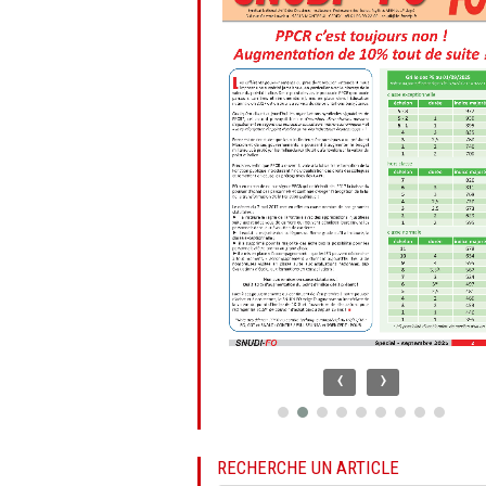
‹
›
RECHERCHE UN ARTICLE