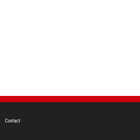
Contact