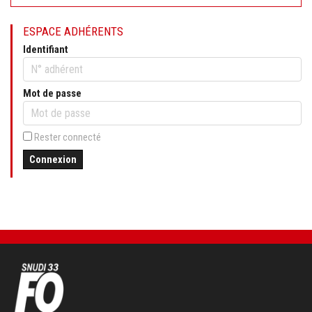
ESPACE ADHÉRENTS
Identifiant
Mot de passe
Rester connecté
Connexion