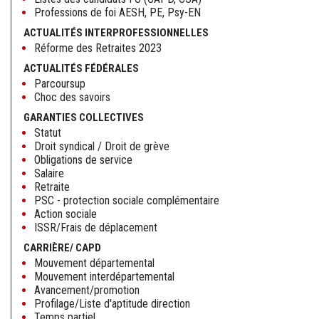
Professions de foi AESH, PE, Psy-EN
ACTUALITÉS INTERPROFESSIONNELLES
Réforme des Retraites 2023
ACTUALITÉS FÉDÉRALES
Parcoursup
Choc des savoirs
GARANTIES COLLECTIVES
Statut
Droit syndical / Droit de grève
Obligations de service
Salaire
Retraite
PSC - protection sociale complémentaire
Action sociale
ISSR/Frais de déplacement
CARRIÈRE/ CAPD
Mouvement départemental
Mouvement interdépartemental
Avancement/promotion
Profilage/Liste d'aptitude direction
Temps partiel