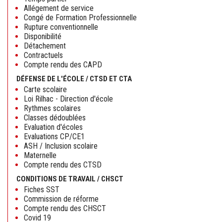
Allégement de service
Congé de Formation Professionnelle
Rupture conventionnelle
Disponibilité
Détachement
Contractuels
Compte rendu des CAPD
DÉFENSE DE L'ÉCOLE / CTSD ET CTA
Carte scolaire
Loi Rilhac - Direction d'école
Rythmes scolaires
Classes dédoublées
Evaluation d'écoles
Evaluations CP/CE1
ASH / Inclusion scolaire
Maternelle
Compte rendu des CTSD
CONDITIONS DE TRAVAIL / CHSCT
Fiches SST
Commission de réforme
Compte rendu des CHSCT
Covid 19