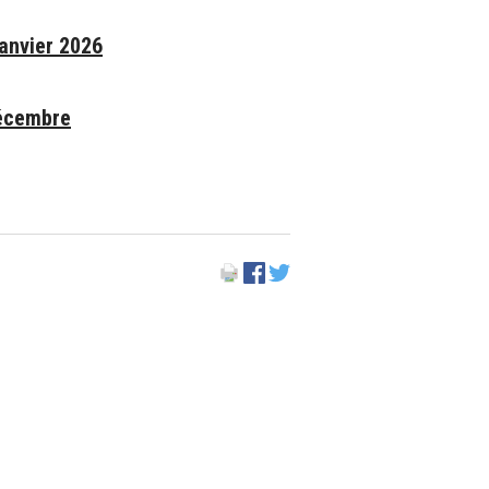
janvier 2026
décembre