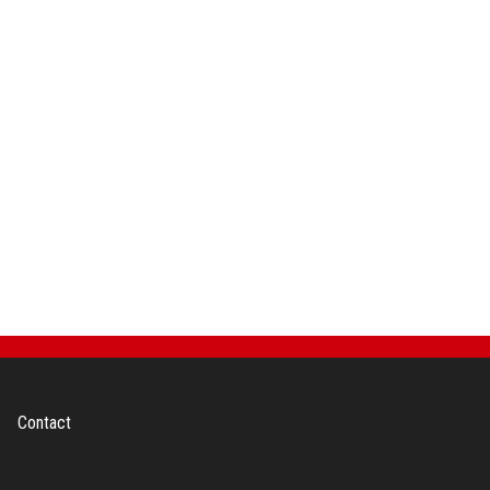
Contact