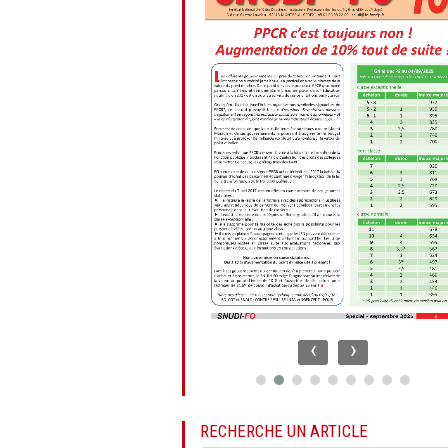
‹
›
RECHERCHE UN ARTICLE