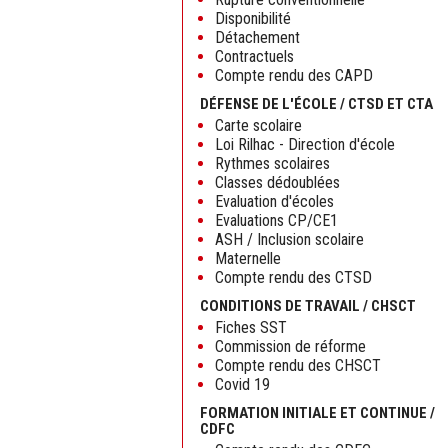
Disponibilité
Détachement
Contractuels
Compte rendu des CAPD
DÉFENSE DE L'ÉCOLE / CTSD ET CTA
Carte scolaire
Loi Rilhac - Direction d'école
Rythmes scolaires
Classes dédoublées
Evaluation d'écoles
Evaluations CP/CE1
ASH / Inclusion scolaire
Maternelle
Compte rendu des CTSD
CONDITIONS DE TRAVAIL / CHSCT
Fiches SST
Commission de réforme
Compte rendu des CHSCT
Covid 19
FORMATION INITIALE ET CONTINUE /
CDFC