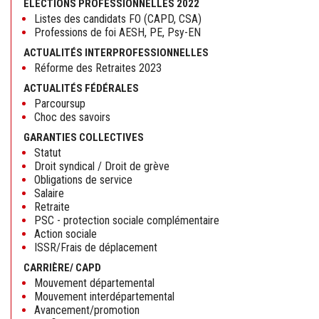
ELECTIONS PROFESSIONNELLES 2022
Listes des candidats FO (CAPD, CSA)
Professions de foi AESH, PE, Psy-EN
ACTUALITÉS INTERPROFESSIONNELLES
Réforme des Retraites 2023
ACTUALITÉS FÉDÉRALES
Parcoursup
Choc des savoirs
GARANTIES COLLECTIVES
Statut
Droit syndical / Droit de grève
Obligations de service
Salaire
Retraite
PSC - protection sociale complémentaire
Action sociale
ISSR/Frais de déplacement
CARRIÈRE/ CAPD
Mouvement départemental
Mouvement interdépartemental
Avancement/promotion