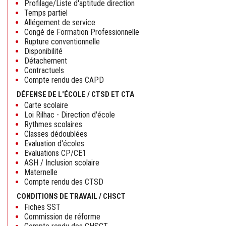
Profilage/Liste d'aptitude direction
Temps partiel
Allégement de service
Congé de Formation Professionnelle
Rupture conventionnelle
Disponibilité
Détachement
Contractuels
Compte rendu des CAPD
DÉFENSE DE L'ÉCOLE / CTSD ET CTA
Carte scolaire
Loi Rilhac - Direction d'école
Rythmes scolaires
Classes dédoublées
Evaluation d'écoles
Evaluations CP/CE1
ASH / Inclusion scolaire
Maternelle
Compte rendu des CTSD
CONDITIONS DE TRAVAIL / CHSCT
Fiches SST
Commission de réforme