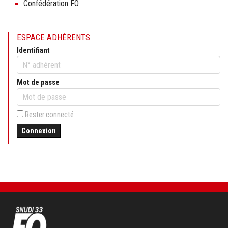
Confédération FO
ESPACE ADHÉRENTS
Identifiant
Mot de passe
Rester connecté
Connexion