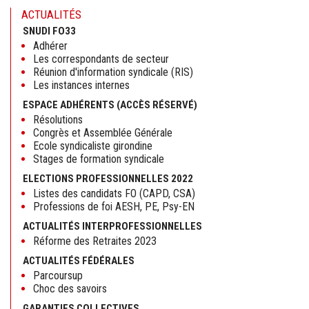
ACTUALITÉS
SNUDI FO33
Adhérer
Les correspondants de secteur
Réunion d'information syndicale (RIS)
Les instances internes
ESPACE ADHÉRENTS (ACCÈS RÉSERVÉ)
Résolutions
Congrès et Assemblée Générale
Ecole syndicaliste girondine
Stages de formation syndicale
ELECTIONS PROFESSIONNELLES 2022
Listes des candidats FO (CAPD, CSA)
Professions de foi AESH, PE, Psy-EN
ACTUALITÉS INTERPROFESSIONNELLES
Réforme des Retraites 2023
ACTUALITÉS FÉDÉRALES
Parcoursup
Choc des savoirs
GARANTIES COLLECTIVES