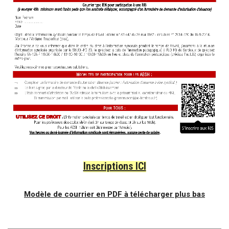
Inscriptions ICI
Modèle de courrier en PDF à télécharger plus bas