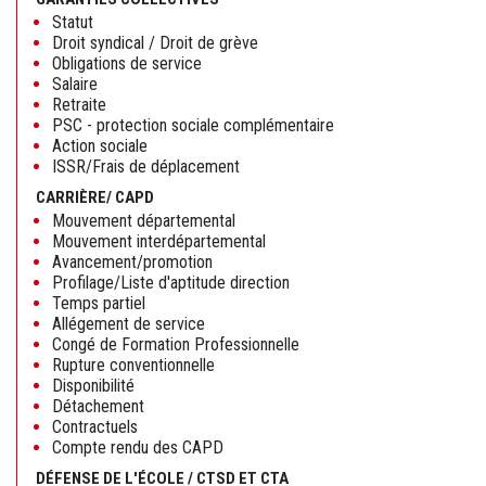
Statut
Droit syndical / Droit de grève
Obligations de service
Salaire
Retraite
PSC - protection sociale complémentaire
Action sociale
ISSR/Frais de déplacement
CARRIÈRE/ CAPD
Mouvement départemental
Mouvement interdépartemental
Avancement/promotion
Profilage/Liste d'aptitude direction
Temps partiel
Allégement de service
Congé de Formation Professionnelle
Rupture conventionnelle
Disponibilité
Détachement
Contractuels
Compte rendu des CAPD
DÉFENSE DE L'ÉCOLE / CTSD ET CTA