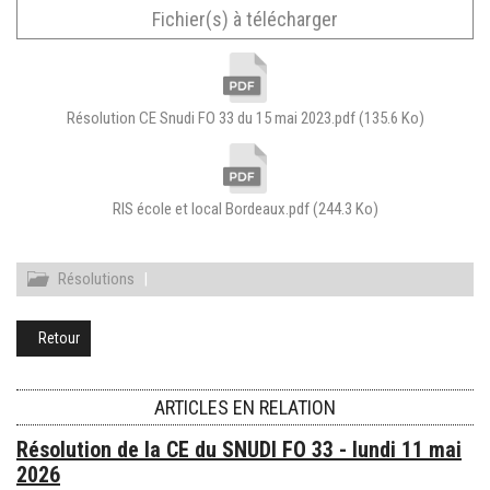
Fichier(s) à télécharger
Résolution CE Snudi FO 33 du 15 mai 2023.pdf
(135.6 Ko)
RIS école et local Bordeaux.pdf
(244.3 Ko)
Résolutions
|
Retour
ARTICLES EN RELATION
Résolution de la CE du SNUDI FO 33 - lundi 11 mai
2026