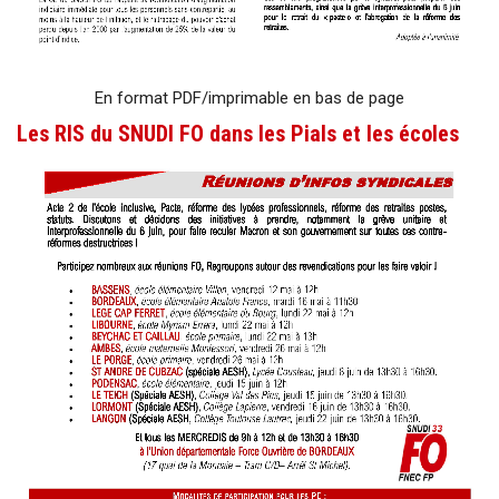
En format PDF/imprimable en bas de page
Les RIS du SNUDI FO dans les Pials et les écoles