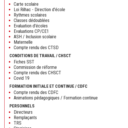
Carte scolaire
Loi Rilhac - Direction d'école
Rythmes scolaires
Classes dédoublées
Evaluation d'écoles
Evaluations CP/CE1
ASH / Inclusion scolaire
Maternelle
Compte rendu des CTSD
CONDITIONS DE TRAVAIL / CHSCT
Fiches SST
Commission de réforme
Compte rendu des CHSCT
Covid 19
FORMATION INITIALE ET CONTINUE / CDFC
Compte rendu des CDFC
Animations pédagogiques / Formation continue
PERSONNELS
Directeurs
Remplaçants
TRS