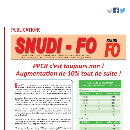
PUBLICATIONS