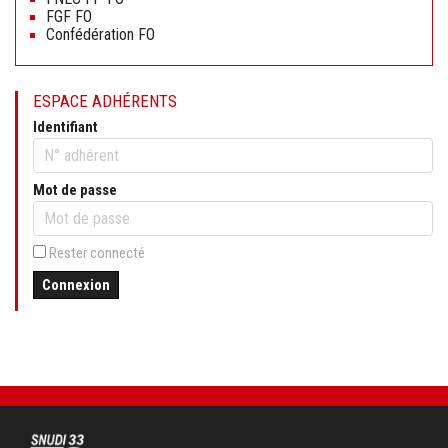
FGF FO
Confédération FO
ESPACE ADHÉRENTS
Identifiant
Mot de passe
Rester connecté
Connexion