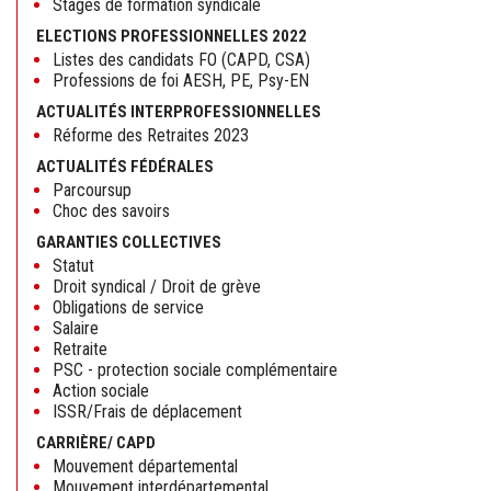
Stages de formation syndicale
ELECTIONS PROFESSIONNELLES 2022
Listes des candidats FO (CAPD, CSA)
Professions de foi AESH, PE, Psy-EN
ACTUALITÉS INTERPROFESSIONNELLES
Réforme des Retraites 2023
ACTUALITÉS FÉDÉRALES
Parcoursup
Choc des savoirs
GARANTIES COLLECTIVES
Statut
Droit syndical / Droit de grève
Obligations de service
Salaire
Retraite
PSC - protection sociale complémentaire
Action sociale
ISSR/Frais de déplacement
CARRIÈRE/ CAPD
Mouvement départemental
Mouvement interdépartemental