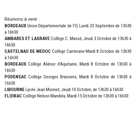
Réunions à venir :
BORDEAUX
Union Départementale de FO, Lundi 23 Septembre de 13h30
à 16h30
AMBARES ET LAGRAVE
Collège C. Massé, Jeudi 3 Octobre de 13h30 à
16h30
CASTELNAU DE MEDOC
Collège Canterane Mardi 8 Octobre de 13h30
à 16h30
BORDEAUX
Collège Aliénor d'Aquitaine, Mardi 8 Octobre de 13h30 à
16h30
PODENSAC
Collège Georges Brassens, Mardi 8 Octobre de 13h30 à
16h30
LIBOURNE
Lycée Jean Monnet, Jeudi 10 Octobre, de 13h30 à 16h30
FLOIRAC
Collège Nelson Mandela, Mardi 15 Octobre de 13h30 à 16h30