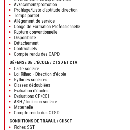
Avancement/promotion
Profilage/Liste d'aptitude direction
Temps partiel
Allégement de service
Congé de Formation Professionnelle
Rupture conventionnelle
Disponibilité
Détachement
Contractuels
Compte rendu des CAPD
DÉFENSE DE L'ÉCOLE / CTSD ET CTA
Carte scolaire
Loi Rilhac - Direction d'école
Rythmes scolaires
Classes dédoublées
Evaluation d'écoles
Evaluations CP/CE1
ASH / Inclusion scolaire
Maternelle
Compte rendu des CTSD
CONDITIONS DE TRAVAIL / CHSCT
Fiches SST